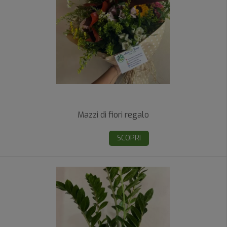
Mazzi di fiori regalo
SCOPRI