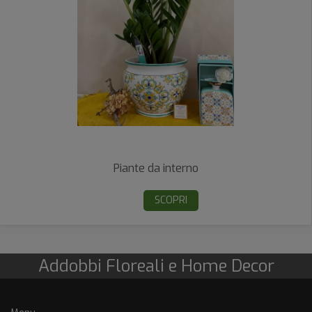
Piante da interno
SCOPRI
Addobbi Floreali e Home Decor