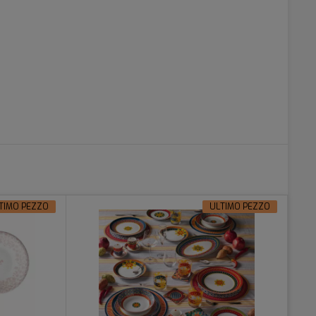
TIMO PEZZO
ULTIMO PEZZO